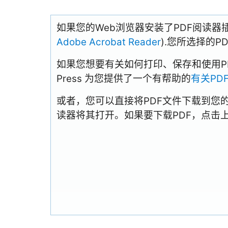
如果您的Web浏览器安装了PDF阅读器
Adobe Acrobat Reader
).您所选择的
如果您想要有关如何打印、保存和使用PDFs
Press 为您提供了一个有帮助的
有关PD
或者，您可以直接将PDF文件下载到您
读器将其打开。如果要下载PDF，点击