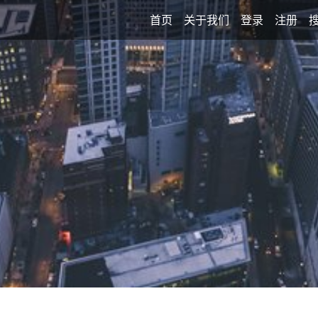
首页
关于我们
登录
注册