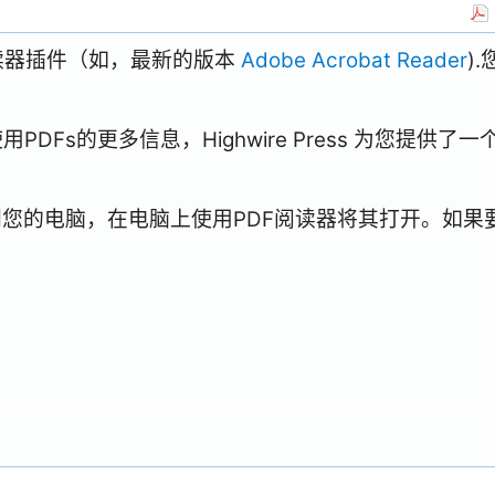
阅读器插件（如，最新的版本
Adobe Acrobat Reader
)
Fs的更多信息，Highwire Press 为您提供了一
到您的电脑，在电脑上使用PDF阅读器将其打开。如果