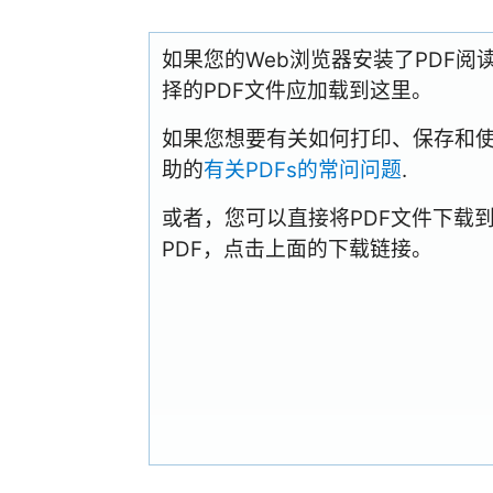
如果您的Web浏览器安装了PDF
择的PDF文件应加载到这里。
如果您想要有关如何打印、保存和使用PD
助的
有关PDFs的常问问题
.
或者，您可以直接将PDF文件下载
PDF，点击上面的下载链接。