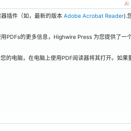
阅读器插件（如，最新的版本
Adobe Acrobat Reader
)
Fs的更多信息，Highwire Press 为您提供了一
到您的电脑，在电脑上使用PDF阅读器将其打开。如果