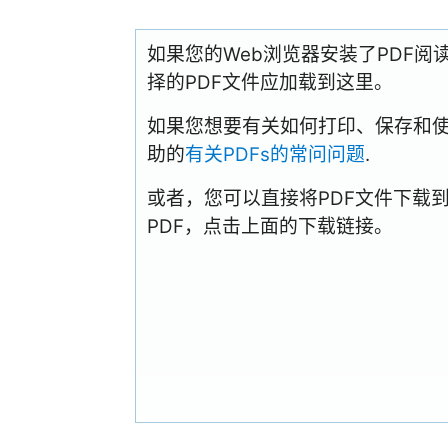
如果您的Web浏览器安装了PDF
择的PDF文件应加载到这里。
如果您想要有关如何打印、保存和使用PD
助的
有关PDFs的常问问题
.
或者，您可以直接将PDF文件下载
PDF，点击上面的下载链接。