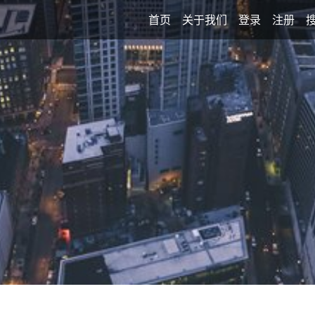
首页
关于我们
登录
注册