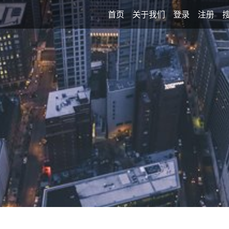
首页
关于我们
登录
注册