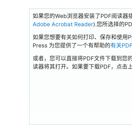
如果您的Web浏览器安装了PDF阅读器
Adobe Acrobat Reader
).您所选择的
如果您想要有关如何打印、保存和使用PDFs
Press 为您提供了一个有帮助的
有关PD
或者，您可以直接将PDF文件下载到您
读器将其打开。如果要下载PDF，点击