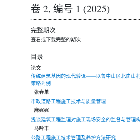
卷 2, 编号 1 (2025)
完整期次
查看或下载完整的期次
目录
论文
传统建筑基因的现代转译——以鲁中山区北崮山
策略为例
张春单
市政道路工程施工技术与质量管理
麻娓娓
浅谈建筑工程监理对施工现场安全的监督与管理
马吟丰
公路工程施工技术管理及养护方法研究