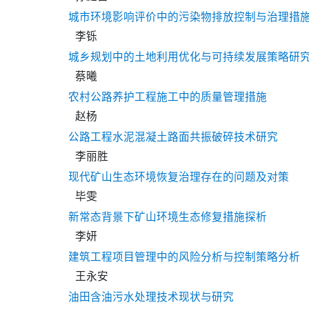
城市环境影响评价中的污染物排放控制与治理措
李铄
城乡规划中的土地利用优化与可持续发展策略研
蔡曦
农村公路养护工程施工中的质量管理措施
赵杨
公路工程水泥混凝土路面共振破碎技术研究
李丽胜
现代矿山生态环境恢复治理存在的问题及对策
毕雯
新常态背景下矿山环境生态修复措施探析
李妍
建筑工程项目管理中的风险分析与控制策略分析
王永安
油田含油污水处理技术现状与研究