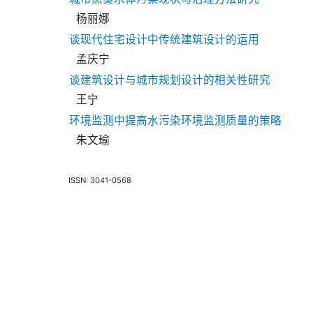
杨丽娜
谈现代住宅设计中传统建筑设计的运用
孟庆宁
谈建筑设计与城市规划设计的相关性研究
王宁
环境监测中提高水污染环境监测质量的策略
朱文瑜
ISSN: 3041-0568