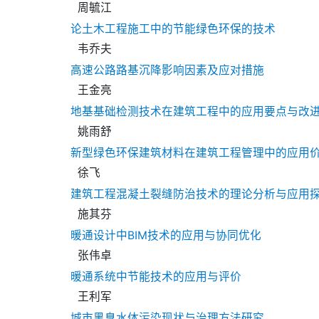
周毓江
论土木工程施工中的节能绿色环保的技术
韦乔夫
高速公路路基沉降影响因素及应对措施
王金亮
地基基础检测技术在建筑工程中的应用要点与改
姚雨舒
新型绿色环保建筑材料在建筑工程管理中的应用
徐飞
建筑工程混凝土裂缝防治技术的理论分析与应用
施其芬
暖通设计中BIM技术的应用与协同优化
张伟卓
暖通系统中节能技术的应用与评价
王利军
城市黑臭水体污染现状与治理方法研究