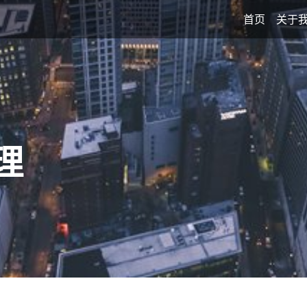
首页
关于
理