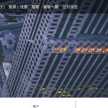
我们
登录
注册
搜索
最新一期
过刊浏览
用户