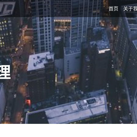
首页
关于
理