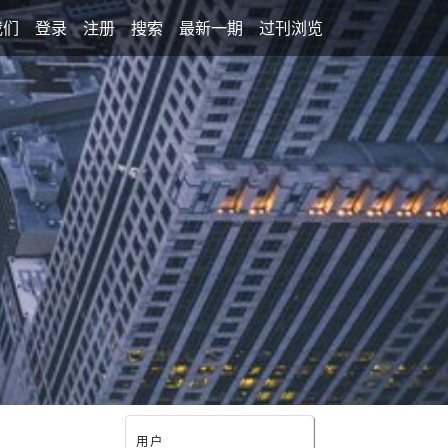
我们
登录
注册
搜索
最新一期
过刊浏览
用户