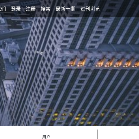
我们
登录
注册
搜索
最新一期
过刊浏览
用户