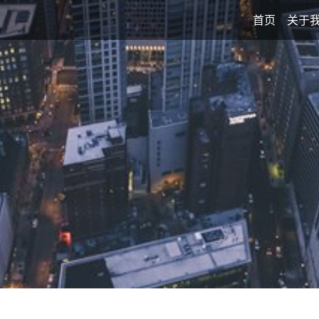
首页
关于