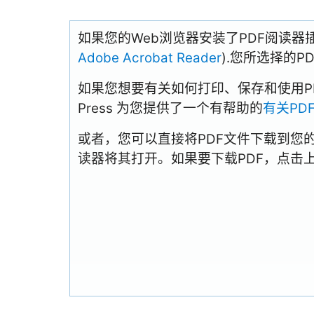
如果您的Web浏览器安装了PDF阅读器
Adobe Acrobat Reader
).您所选择的
如果您想要有关如何打印、保存和使用PDFs
Press 为您提供了一个有帮助的
有关PD
或者，您可以直接将PDF文件下载到您
读器将其打开。如果要下载PDF，点击