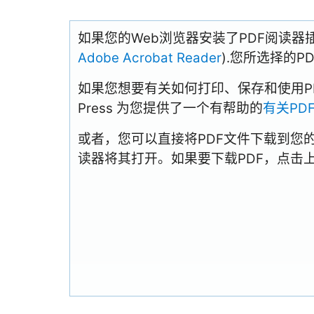
如果您的Web浏览器安装了PDF阅读器
Adobe Acrobat Reader
).您所选择的
如果您想要有关如何打印、保存和使用PDFs
Press 为您提供了一个有帮助的
有关PD
或者，您可以直接将PDF文件下载到您
读器将其打开。如果要下载PDF，点击