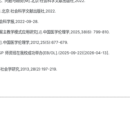
问题与趋势[M].北京:社会科学文献出版社,2022.
北京:社会科学文献出版社,2022.
学报,2022-09-28.
模式应用研究[J].中国医学伦理学,2025,38(6): 799-810.
学伦理学,2012,25(5):677-679.
在我校成功举办[EB/OL].(2025-09-22)[2026-04-13].
究,2013,28(2):197-219.