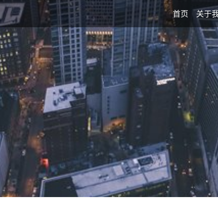
首页
关于