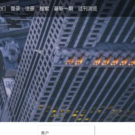
我们
登录
注册
搜索
最新一期
过刊浏览
用户