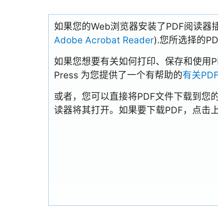
如果您的Web浏览器安装了PDF阅读器
Adobe Acrobat Reader
).您所选择的
如果您想要有关如何打印、保存和使用PDFs
Press 为您提供了一个有帮助的
有关PD
或者，您可以直接将PDF文件下载到您
读器将其打开。如果要下载PDF，点击