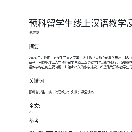
预科留学生线上汉语教学
王丽萍
摘要
2020年，教育生态发生了重大变革，线上教学以独立的教学形态出现
章基于对昆明理工大学预科留学生线上汉语教学的实践与观察，简要概
语教学存在的主要问题，并给出相关的教学建议，希望能为预科留学生
关键词
预科留学生；线上汉语教学；实践；课堂观察
全文:
PDF
参考