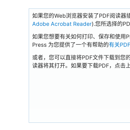
如果您的Web浏览器安装了PDF阅读器
Adobe Acrobat Reader
).您所选择的
如果您想要有关如何打印、保存和使用PDFs
Press 为您提供了一个有帮助的
有关PD
或者，您可以直接将PDF文件下载到您
读器将其打开。如果要下载PDF，点击