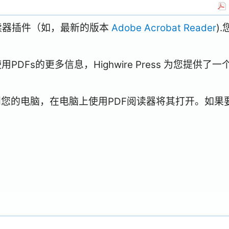
阅读器插件（如，最新的版本
Adobe Acrobat Reader
)
Fs的更多信息，Highwire Press 为您提供了一
到您的电脑，在电脑上使用PDF阅读器将其打开。如果