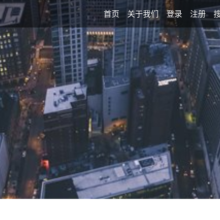
首页
关于我们
登录
注册