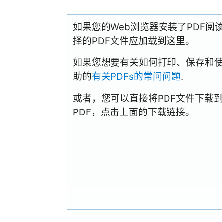
如果您的Web浏览器安装了PDF
择的PDF文件应加载到这里。
如果您想要有关如何打印、保存和使用PD
助的
有关PDFs的常问问题
.
或者，您可以直接将PDF文件下载
PDF，点击上面的下载链接。