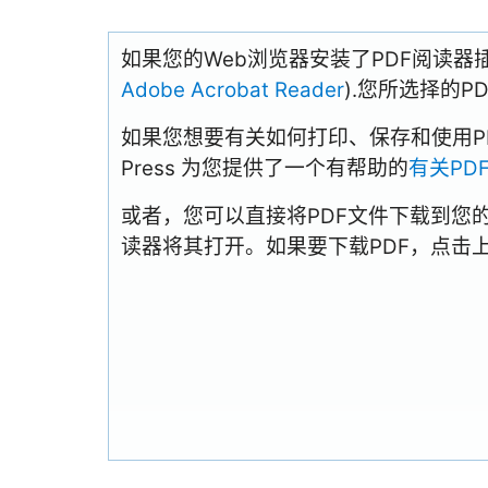
如果您的Web浏览器安装了PDF阅读器
Adobe Acrobat Reader
).您所选择的
如果您想要有关如何打印、保存和使用PDFs
Press 为您提供了一个有帮助的
有关PD
或者，您可以直接将PDF文件下载到您
读器将其打开。如果要下载PDF，点击