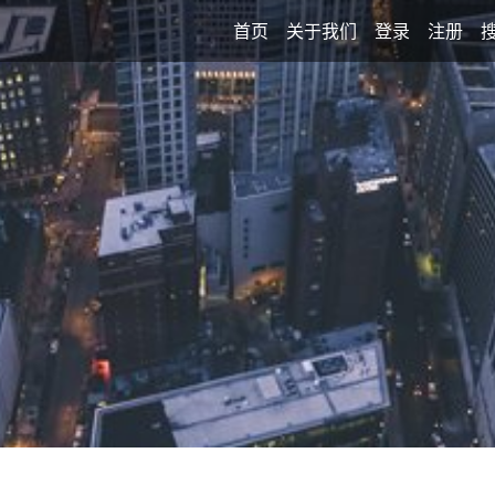
首页
关于我们
登录
注册