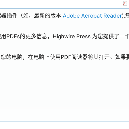
阅读器插件（如，最新的版本
Adobe Acrobat Reader
)
Fs的更多信息，Highwire Press 为您提供了一
到您的电脑，在电脑上使用PDF阅读器将其打开。如果