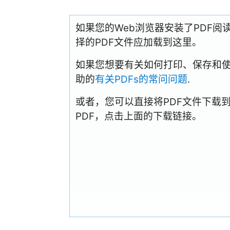
如果您的Web浏览器安装了PDF
择的PDF文件应加载到这里。
如果您想要有关如何打印、保存和使用PD
助的
有关PDFs的常问问题
.
或者，您可以直接将PDF文件下载
PDF，点击上面的下载链接。