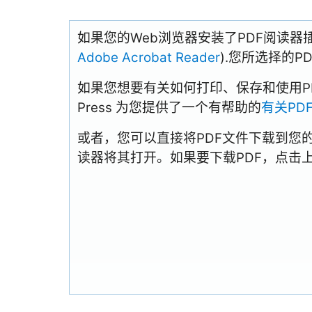
如果您的Web浏览器安装了PDF阅读器
Adobe Acrobat Reader
).您所选择的
如果您想要有关如何打印、保存和使用PDFs
Press 为您提供了一个有帮助的
有关PD
或者，您可以直接将PDF文件下载到您
读器将其打开。如果要下载PDF，点击