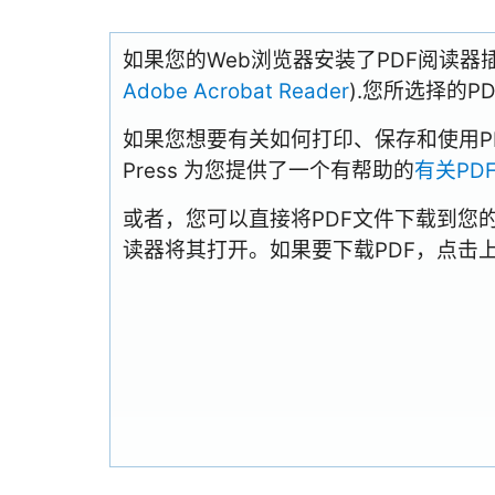
如果您的Web浏览器安装了PDF阅读器
Adobe Acrobat Reader
).您所选择的
如果您想要有关如何打印、保存和使用PDFs
Press 为您提供了一个有帮助的
有关PD
或者，您可以直接将PDF文件下载到您
读器将其打开。如果要下载PDF，点击