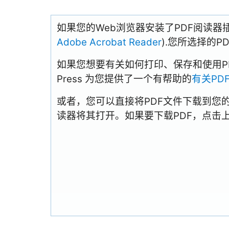
如果您的Web浏览器安装了PDF阅读器
Adobe Acrobat Reader
).您所选择的
如果您想要有关如何打印、保存和使用PDFs
Press 为您提供了一个有帮助的
有关PD
或者，您可以直接将PDF文件下载到您
读器将其打开。如果要下载PDF，点击