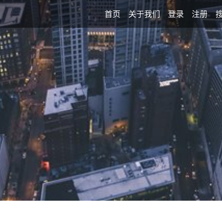
首页
关于我们
登录
注册