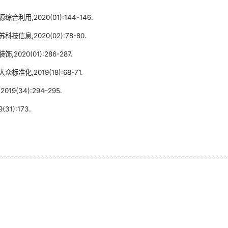
用,2020(01):144-146.
息,2020(02):78-80.
20(01):286-287.
化,2019(18):68-71.
(34):294-295.
1):173.