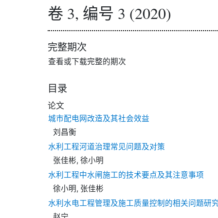
卷 3, 编号 3 (2020)
完整期次
查看或下载完整的期次
目录
论文
城市配电网改造及其社会效益
刘昌衡
水利工程河道治理常见问题及对策
张佳彬, 徐小明
水利工程中水闸施工的技术要点及其注意事项
徐小明, 张佳彬
水利水电工程管理及施工质量控制的相关问题研
赵宁