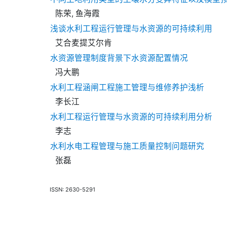
陈荣, 鱼海霞
浅谈水利工程运行管理与水资源的可持续利用
艾合麦提艾尔肯
水资源管理制度背景下水资源配置情况
冯大鹏
水利工程涵闸工程施工管理与维修养护浅析
李长江
水利工程运行管理与水资源的可持续利用分析
李志
水利水电工程管理与施工质量控制问题研究
张磊
ISSN: 2630-5291