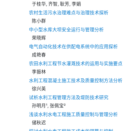
于桂华, 齐智, 耿芳, 李娟
农村生活污水治理难点与治理技术探析
陈小群
中小型水库大坝安全运行与管理分析
荣晓辉
电气自动化技术在供配电系统中的应用探析
成艳春
农田水利工程节水灌溉技术的运用与实施要点
李振林
水利工程混凝土施工技术及质量控制方法分析
徐兴英
试析水利工程管理方法及堤防技术研究
孙明月¹, 张佩宝²
浅谈水利水电工程施工质量控制与管理分析
储秋迟