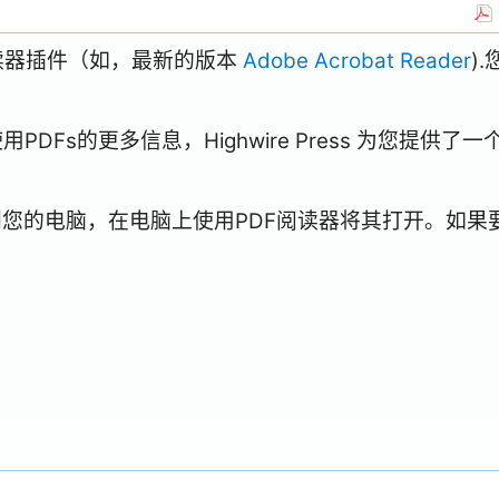
阅读器插件（如，最新的版本
Adobe Acrobat Reader
)
Fs的更多信息，Highwire Press 为您提供了一
到您的电脑，在电脑上使用PDF阅读器将其打开。如果