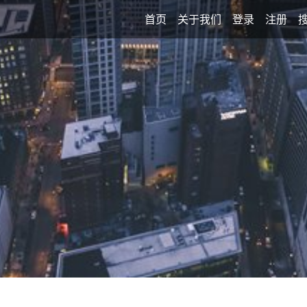
首页
关于我们
登录
注册