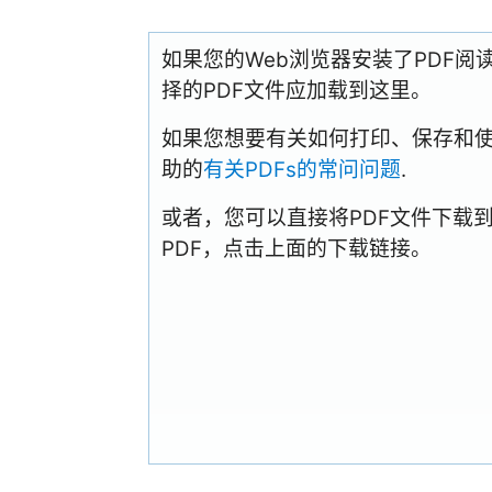
如果您的Web浏览器安装了PDF
择的PDF文件应加载到这里。
如果您想要有关如何打印、保存和使用PD
助的
有关PDFs的常问问题
.
或者，您可以直接将PDF文件下载
PDF，点击上面的下载链接。