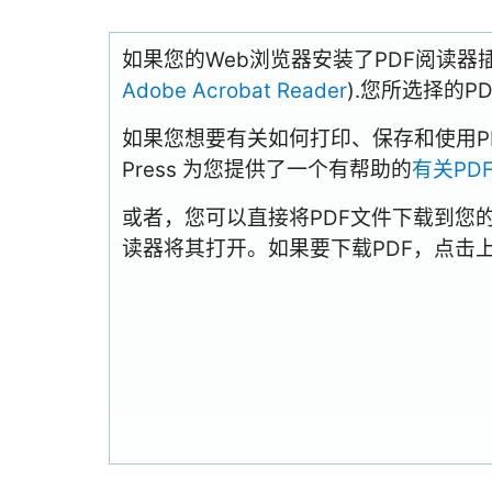
如果您的Web浏览器安装了PDF阅读器
Adobe Acrobat Reader
).您所选择的
如果您想要有关如何打印、保存和使用PDFs
Press 为您提供了一个有帮助的
有关PD
或者，您可以直接将PDF文件下载到您
读器将其打开。如果要下载PDF，点击