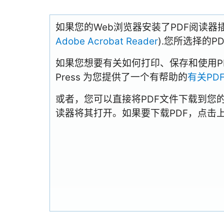
如果您的Web浏览器安装了PDF阅读器
Adobe Acrobat Reader
).您所选择的
如果您想要有关如何打印、保存和使用PDFs
Press 为您提供了一个有帮助的
有关PD
或者，您可以直接将PDF文件下载到您
读器将其打开。如果要下载PDF，点击