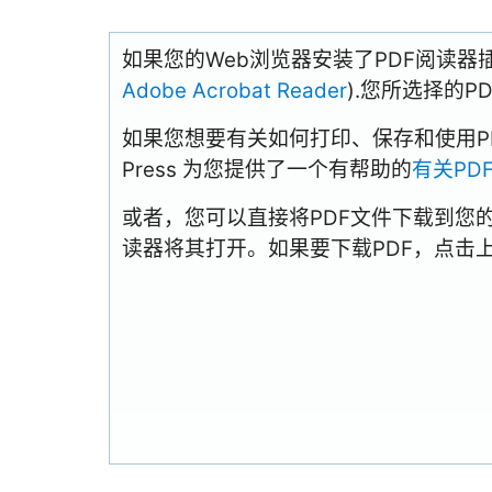
如果您的Web浏览器安装了PDF阅读器
Adobe Acrobat Reader
).您所选择的
如果您想要有关如何打印、保存和使用PDFs
Press 为您提供了一个有帮助的
有关PD
或者，您可以直接将PDF文件下载到您
读器将其打开。如果要下载PDF，点击