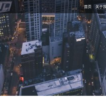
首页
关于