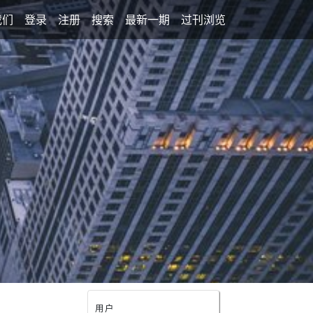
我们
登录
注册
搜索
最新一期
过刊浏览
用户