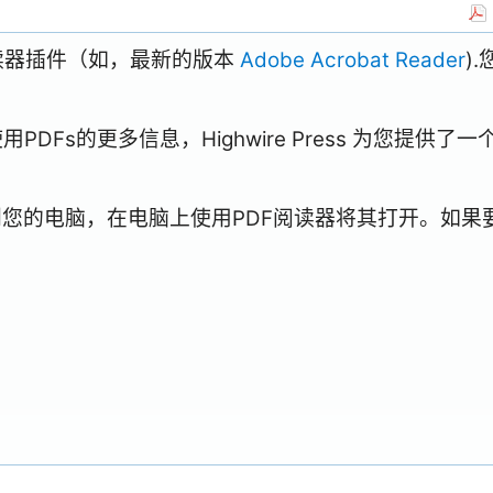
阅读器插件（如，最新的版本
Adobe Acrobat Reader
)
Fs的更多信息，Highwire Press 为您提供了一
到您的电脑，在电脑上使用PDF阅读器将其打开。如果