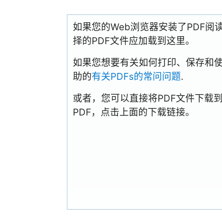
如果您的Web浏览器安装了PDF
择的PDF文件应加载到这里。
如果您想要有关如何打印、保存和使用PD
助的
有关PDFs的常问问题
.
或者，您可以直接将PDF文件下载
PDF，点击上面的下载链接。