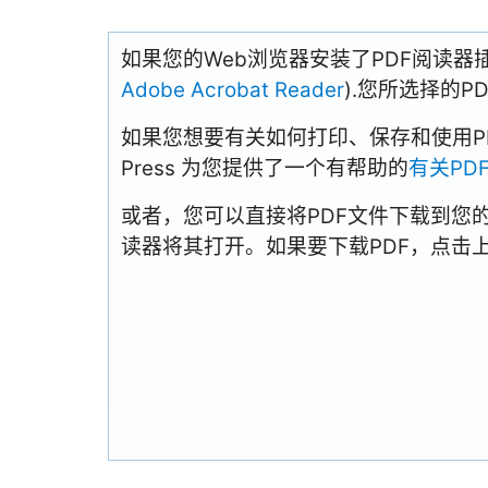
如果您的Web浏览器安装了PDF阅读器
Adobe Acrobat Reader
).您所选择的
如果您想要有关如何打印、保存和使用PDFs
Press 为您提供了一个有帮助的
有关PD
或者，您可以直接将PDF文件下载到您
读器将其打开。如果要下载PDF，点击