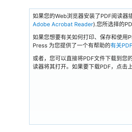
如果您的Web浏览器安装了PDF阅读器
Adobe Acrobat Reader
).您所选择的
如果您想要有关如何打印、保存和使用PDFs
Press 为您提供了一个有帮助的
有关PD
或者，您可以直接将PDF文件下载到您
读器将其打开。如果要下载PDF，点击