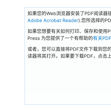
如果您的Web浏览器安装了PDF阅读器
Adobe Acrobat Reader
).您所选择的
如果您想要有关如何打印、保存和使用PDFs
Press 为您提供了一个有帮助的
有关PD
或者，您可以直接将PDF文件下载到您
读器将其打开。如果要下载PDF，点击