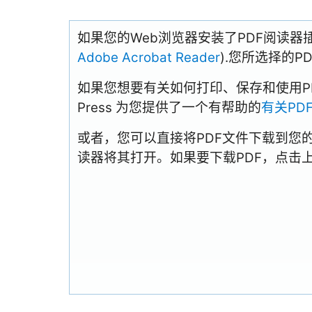
如果您的Web浏览器安装了PDF阅读器
Adobe Acrobat Reader
).您所选择的
如果您想要有关如何打印、保存和使用PDFs
Press 为您提供了一个有帮助的
有关PD
或者，您可以直接将PDF文件下载到您
读器将其打开。如果要下载PDF，点击