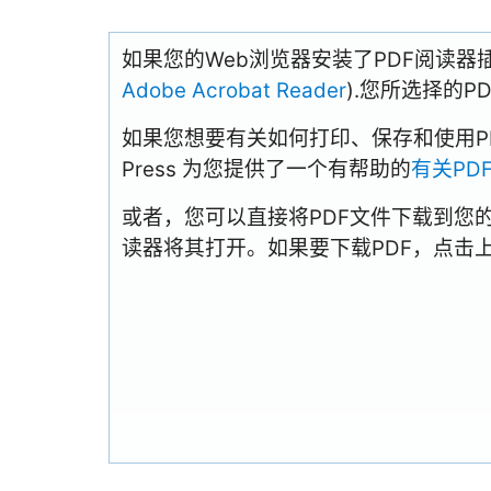
如果您的Web浏览器安装了PDF阅读器
Adobe Acrobat Reader
).您所选择的
如果您想要有关如何打印、保存和使用PDFs
Press 为您提供了一个有帮助的
有关PD
或者，您可以直接将PDF文件下载到您
读器将其打开。如果要下载PDF，点击