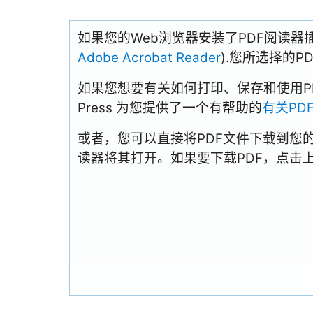
如果您的Web浏览器安装了PDF阅读器
Adobe Acrobat Reader
).您所选择的
如果您想要有关如何打印、保存和使用PDFs
Press 为您提供了一个有帮助的
有关PD
或者，您可以直接将PDF文件下载到您
读器将其打开。如果要下载PDF，点击