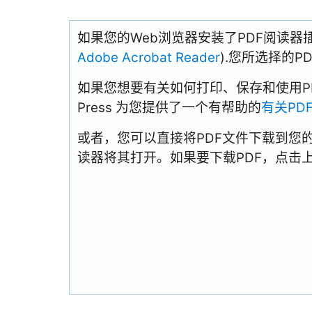
如果您的Web浏览器安装了PDF阅读器
Adobe Acrobat Reader
).您所选择的
如果您想要有关如何打印、保存和使用PDFs
Press 为您提供了一个有帮助的
有关PD
或者，您可以直接将PDF文件下载到您
读器将其打开。如果要下载PDF，点击