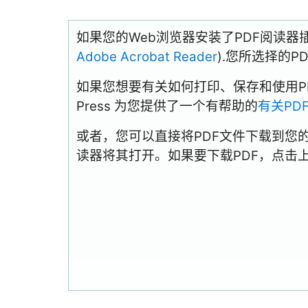
如果您的Web浏览器安装了PDF阅读器
Adobe Acrobat Reader
).您所选择的
如果您想要有关如何打印、保存和使用PDFs
Press 为您提供了一个有帮助的
有关PD
或者，您可以直接将PDF文件下载到您
读器将其打开。如果要下载PDF，点击