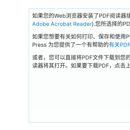
如果您的Web浏览器安装了PDF阅读器
Adobe Acrobat Reader
).您所选择的
如果您想要有关如何打印、保存和使用PDFs
Press 为您提供了一个有帮助的
有关PD
或者，您可以直接将PDF文件下载到您
读器将其打开。如果要下载PDF，点击