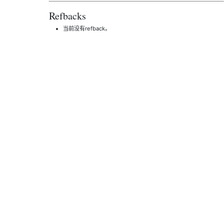
Refbacks
当前没有refback。