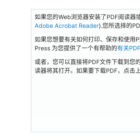
如果您的Web浏览器安装了PDF阅读器
Adobe Acrobat Reader
).您所选择的
如果您想要有关如何打印、保存和使用PDFs
Press 为您提供了一个有帮助的
有关PD
或者，您可以直接将PDF文件下载到您
读器将其打开。如果要下载PDF，点击