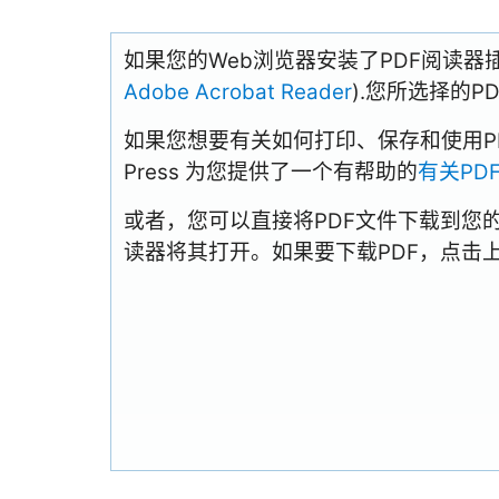
如果您的Web浏览器安装了PDF阅读器
Adobe Acrobat Reader
).您所选择的
如果您想要有关如何打印、保存和使用PDFs
Press 为您提供了一个有帮助的
有关PD
或者，您可以直接将PDF文件下载到您
读器将其打开。如果要下载PDF，点击