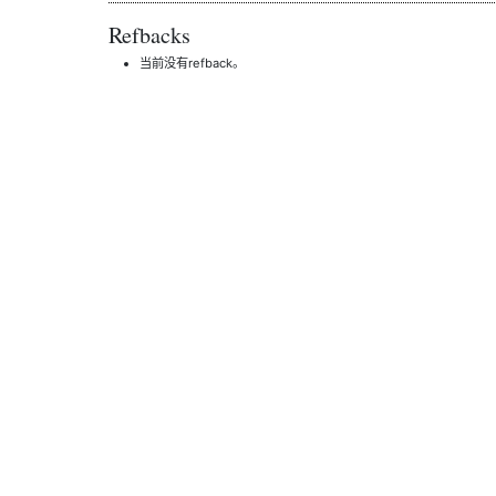
Refbacks
当前没有refback。