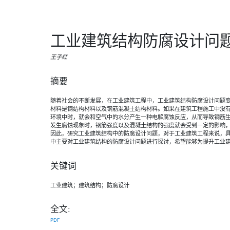
工业建筑结构防腐设计问
王子红
摘要
随着社会的不断发展，在工业建筑工程中，工业建筑结构防腐设计问题
材料是钢结构材料以及钢筋混凝土结构材料。如果在建筑工程施工中没
环境中时，就会和空气中的水分产生一种电解腐蚀反应，从而导致钢筋
发生腐蚀现象时，钢筋强度以及混凝土结构的强度就会受到一定的影响
因此，研究工业建筑结构中的防腐设计问题，对于工业建筑工程来说，
中主要对工业建筑结构的防腐设计问题进行探讨，希望能够为提升工业
关键词
工业建筑；建筑结构；防腐设计
全文:
PDF