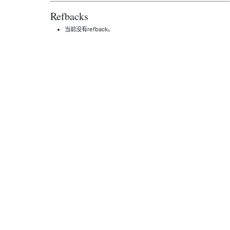
Refbacks
当前没有refback。