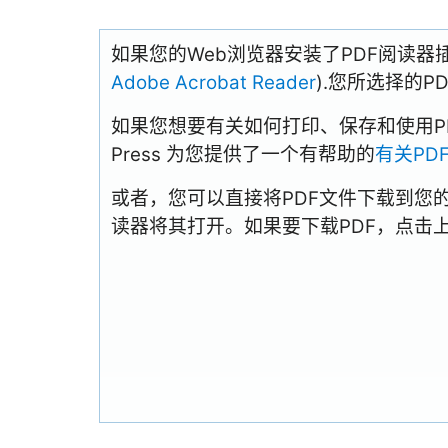
如果您的Web浏览器安装了PDF阅读器
Adobe Acrobat Reader
).您所选择的
如果您想要有关如何打印、保存和使用PDFs
Press 为您提供了一个有帮助的
有关PD
或者，您可以直接将PDF文件下载到您
读器将其打开。如果要下载PDF，点击