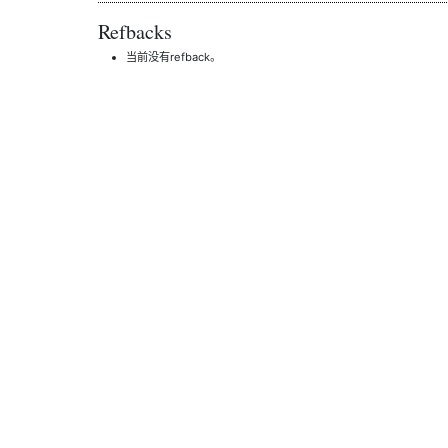
Refbacks
当前没有refback。