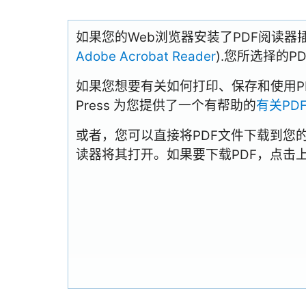
如果您的Web浏览器安装了PDF阅读器
Adobe Acrobat Reader
).您所选择的
如果您想要有关如何打印、保存和使用PDFs
Press 为您提供了一个有帮助的
有关PD
或者，您可以直接将PDF文件下载到您
读器将其打开。如果要下载PDF，点击