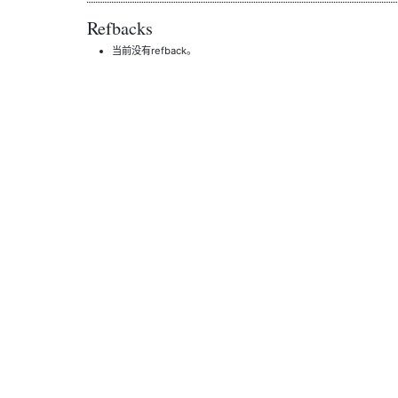
Refbacks
当前没有refback。