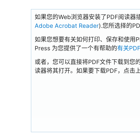
如果您的Web浏览器安装了PDF阅读器
Adobe Acrobat Reader
).您所选择的
如果您想要有关如何打印、保存和使用PDFs
Press 为您提供了一个有帮助的
有关PD
或者，您可以直接将PDF文件下载到您
读器将其打开。如果要下载PDF，点击