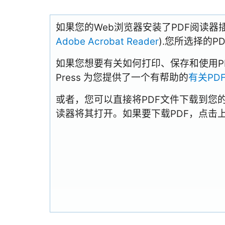
如果您的Web浏览器安装了PDF阅读器
Adobe Acrobat Reader
).您所选择的
如果您想要有关如何打印、保存和使用PDFs
Press 为您提供了一个有帮助的
有关PD
或者，您可以直接将PDF文件下载到您
读器将其打开。如果要下载PDF，点击