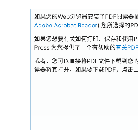
如果您的Web浏览器安装了PDF阅读器
Adobe Acrobat Reader
).您所选择的
如果您想要有关如何打印、保存和使用PDFs
Press 为您提供了一个有帮助的
有关PD
或者，您可以直接将PDF文件下载到您
读器将其打开。如果要下载PDF，点击