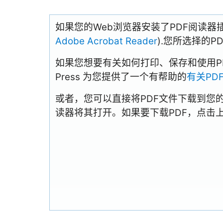
如果您的Web浏览器安装了PDF阅读器
Adobe Acrobat Reader
).您所选择的
如果您想要有关如何打印、保存和使用PDFs
Press 为您提供了一个有帮助的
有关PD
或者，您可以直接将PDF文件下载到您
读器将其打开。如果要下载PDF，点击