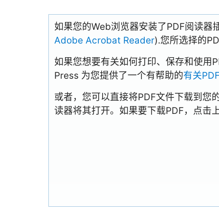
如果您的Web浏览器安装了PDF阅读器
Adobe Acrobat Reader
).您所选择的
如果您想要有关如何打印、保存和使用PDFs
Press 为您提供了一个有帮助的
有关PD
或者，您可以直接将PDF文件下载到您
读器将其打开。如果要下载PDF，点击