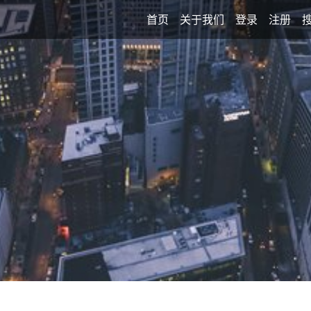
首页
关于我们
登录
注册