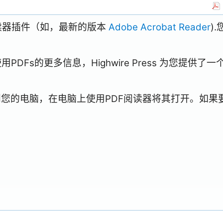
阅读器插件（如，最新的版本
Adobe Acrobat Reader
)
Fs的更多信息，Highwire Press 为您提供了一
到您的电脑，在电脑上使用PDF阅读器将其打开。如果