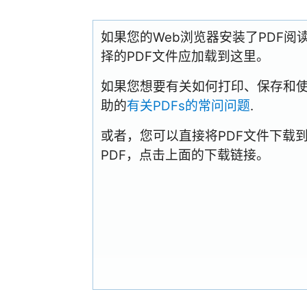
如果您的Web浏览器安装了PDF
择的PDF文件应加载到这里。
如果您想要有关如何打印、保存和使用PD
助的
有关PDFs的常问问题
.
或者，您可以直接将PDF文件下载
PDF，点击上面的下载链接。