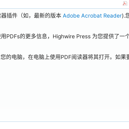
阅读器插件（如，最新的版本
Adobe Acrobat Reader
)
Fs的更多信息，Highwire Press 为您提供了一
到您的电脑，在电脑上使用PDF阅读器将其打开。如果