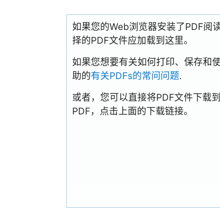
如果您的Web浏览器安装了PDF
择的PDF文件应加载到这里。
如果您想要有关如何打印、保存和使用PD
助的
有关PDFs的常问问题
.
或者，您可以直接将PDF文件下载
PDF，点击上面的下载链接。