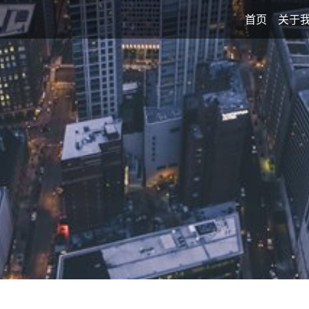
首页
关于