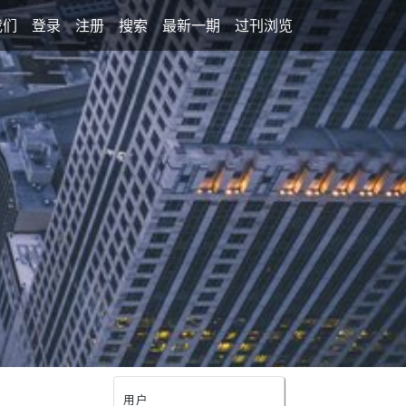
我们
登录
注册
搜索
最新一期
过刊浏览
用户