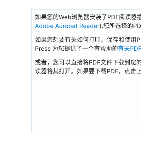
如果您的Web浏览器安装了PDF阅读器
Adobe Acrobat Reader
).您所选择的
如果您想要有关如何打印、保存和使用PDFs
Press 为您提供了一个有帮助的
有关PD
或者，您可以直接将PDF文件下载到您
读器将其打开。如果要下载PDF，点击